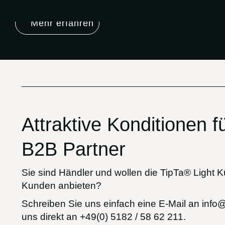
Mehr erfahren
Attraktive Konditionen f
B2B Partner
Sie sind Händler und wollen die TipTa® Light
Kunden anbieten?
Schreiben Sie uns einfach eine E-Mail an
info@
uns direkt an
+49(0) 5182 / 58 62 211.