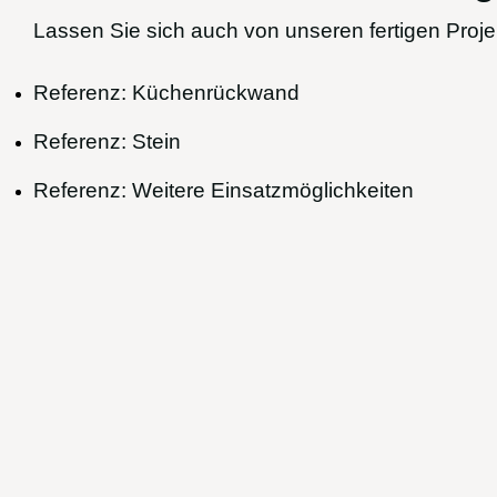
Lassen Sie sich auch von unseren fertigen Projek
Referenz: Küchenrückwand
Referenz: Stein
Referenz: Weitere Einsatzmöglichkeiten