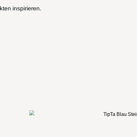
ten inspirieren.