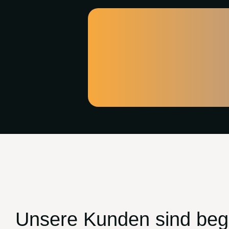
Unsere Kunden sind bege