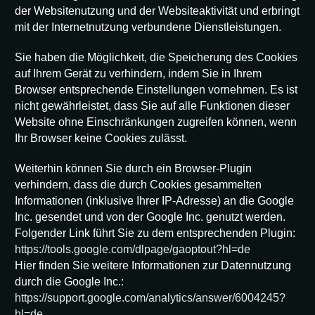
der Websitenutzung und der Websiteaktivität und erbringt
mit der Internetnutzung verbundene Dienstleistungen.
Sie haben die Möglichkeit, die Speicherung des Cookies
auf Ihrem Gerät zu verhindern, indem Sie in Ihrem
Browser entsprechende Einstellungen vornehmen. Es ist
nicht gewährleistet, dass Sie auf alle Funktionen dieser
Website ohne Einschränkungen zugreifen können, wenn
Ihr Browser keine Cookies zulässt.
Weiterhin können Sie durch ein Browser-Plugin
verhindern, dass die durch Cookies gesammelten
Informationen (inklusive Ihrer IP-Adresse) an die Google
Inc. gesendet und von der Google Inc. genutzt werden.
Folgender Link führt Sie zu dem entsprechenden Plugin:
https://tools.google.com/dlpage/gaoptout?hl=de
Hier finden Sie weitere Informationen zur Datennutzung
durch die Google Inc.:
https://support.google.com/analytics/answer/6004245?
hl=de