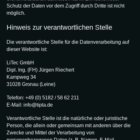
Schutz der Daten vor dem Zugriff durch Dritte ist nicht
möglich.
Hinweis zur verantwortlichen Stelle
Die verantwortliche Stelle für die Datenverarbeitung auf
dieser Website ist:
LiTec GmbH
Dipl. Ing. (FH) Jürgen Riechert
Kampweg 34
31028 Gronau (Leine)
Telefon: +49 (0) 5182 / 58 62 211
E-Mail: info@tipta.de
Verantwortliche Stelle ist die natürliche oder juristische
Person, die allein oder gemeinsam mit anderen über die
Zwecke und Mittel der Verarbeitung von
personenbezogenen Daten (z. B. Namen, E-Mail-