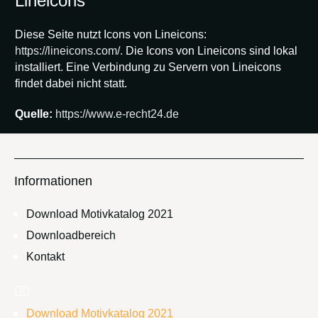
Lineicons
Diese Seite nutzt Icons von Lineicons:
https://lineicons.com/.
Die Icons von Lineicons sind lokal
installiert. Eine Verbindung zu Servern von Lineicons
findet dabei nicht statt.
Quelle:
https://www.e-recht24.de
Informationen
Download Motivkatalog 2021
Downloadbereich
Kontakt
Download Motivkatalog 2021