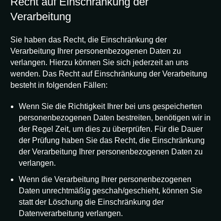
Recht auf Einschränkung der
Verarbeitung
Sie haben das Recht, die Einschränkung der
Verarbeitung Ihrer personenbezogenen Daten zu
verlangen. Hierzu können Sie sich jederzeit an uns
wenden. Das Recht auf Einschränkung der Verarbeitung
besteht in folgenden Fällen:
Wenn Sie die Richtigkeit Ihrer bei uns gespeicherten
personenbezogenen Daten bestreiten, benötigen wir in
der Regel Zeit, um dies zu überprüfen. Für die Dauer
der Prüfung haben Sie das Recht, die Einschränkung
der Verarbeitung Ihrer personenbezogenen Daten zu
verlangen.
Wenn die Verarbeitung Ihrer personenbezogenen
Daten unrechtmäßig geschah/geschieht, können Sie
statt der Löschung die Einschränkung der
Datenverarbeitung verlangen.