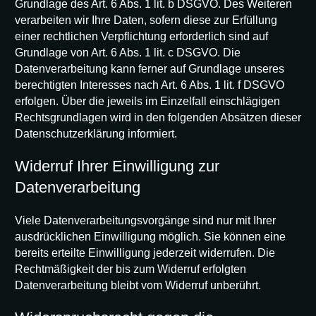
Grundlage des Art. 6 Abs. 1 lit. b DSGVO. Des Weiteren
verarbeiten wir Ihre Daten, sofern diese zur Erfüllung
einer rechtlichen Verpflichtung erforderlich sind auf
Grundlage von Art. 6 Abs. 1 lit. c DSGVO. Die
Datenverarbeitung kann ferner auf Grundlage unseres
berechtigten Interesses nach Art. 6 Abs. 1 lit. f DSGVO
erfolgen. Über die jeweils im Einzelfall einschlägigen
Rechtsgrundlagen wird in den folgenden Absätzen dieser
Datenschutzerklärung informiert.
Widerruf Ihrer Einwilligung zur
Datenverarbeitung
Viele Datenverarbeitungsvorgänge sind nur mit Ihrer
ausdrücklichen Einwilligung möglich. Sie können eine
bereits erteilte Einwilligung jederzeit widerrufen. Die
Rechtmäßigkeit der bis zum Widerruf erfolgten
Datenverarbeitung bleibt vom Widerruf unberührt.