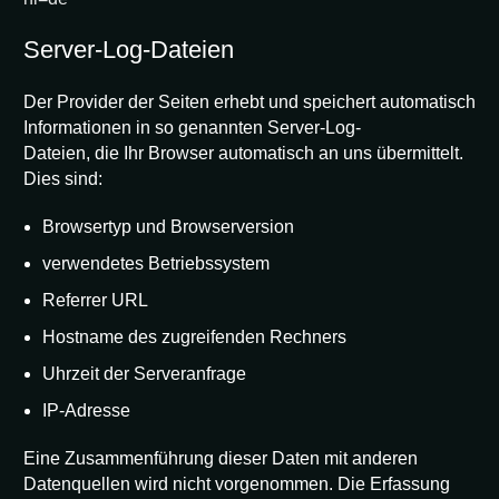
Server-Log-Dateien
Der Provider der Seiten erhebt und speichert automatisch
Informationen in so genannten Server-Log-
Dateien, die Ihr Browser automatisch an uns übermittelt.
Dies sind:
Browsertyp und Browserversion
verwendetes Betriebssystem
Referrer URL
Hostname des zugreifenden Rechners
Uhrzeit der Serveranfrage
IP-Adresse
Eine Zusammenführung dieser Daten mit anderen
Datenquellen wird nicht vorgenommen. Die Erfassung