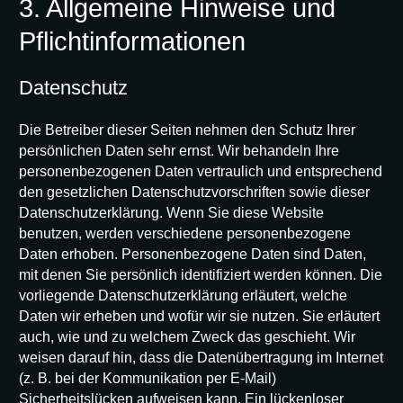
3. Allgemeine Hinweise und
Pflichtinformationen
Datenschutz
Die Betreiber dieser Seiten nehmen den Schutz Ihrer
persönlichen Daten sehr ernst. Wir behandeln Ihre
personenbezogenen Daten vertraulich und entsprechend
den gesetzlichen Datenschutzvorschriften sowie dieser
Datenschutzerklärung. Wenn Sie diese Website
benutzen, werden verschiedene personenbezogene
Daten erhoben. Personenbezogene Daten sind Daten,
mit denen Sie persönlich identifiziert werden können. Die
vorliegende Datenschutzerklärung erläutert, welche
Daten wir erheben und wofür wir sie nutzen. Sie erläutert
auch, wie und zu welchem Zweck das geschieht. Wir
weisen darauf hin, dass die Datenübertragung im Internet
(z. B. bei der Kommunikation per E-Mail)
Sicherheitslücken aufweisen kann. Ein lückenloser