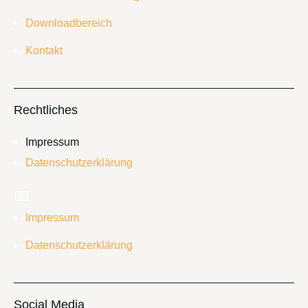
Downloadbereich
Kontakt
Rechtliches
Impressum
Datenschutzerklärung
Impressum
Datenschutzerklärung
Social Media