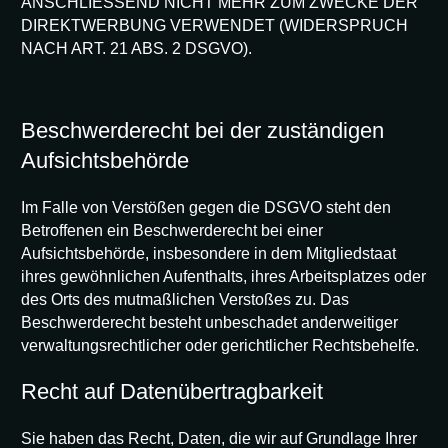
ANSCHLIESSEND NICHT MEHR ZUM ZWECKE DER
DIREKTWERBUNG VERWENDET (WIDERSPRUCH
NACH ART. 21 ABS. 2 DSGVO).
Beschwerderecht bei der zuständigen
Aufsichtsbehörde
Im Falle von Verstößen gegen die DSGVO steht den
Betroffenen ein Beschwerderecht bei einer
Aufsichtsbehörde, insbesondere in dem Mitgliedstaat
ihres gewöhnlichen Aufenthalts, ihres Arbeitsplatzes oder
des Orts des mutmaßlichen Verstoßes zu. Das
Beschwerderecht besteht unbeschadet anderweitiger
verwaltungsrechtlicher oder gerichtlicher Rechtsbehelfe.
Recht auf Datenübertragbarkeit
Sie haben das Recht, Daten, die wir auf Grundlage Ihrer