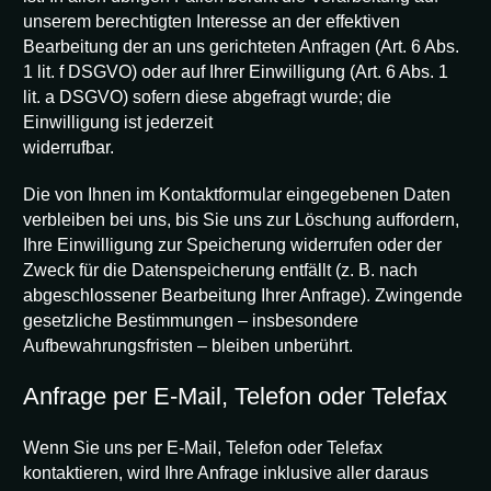
unserem berechtigten Interesse an der effektiven
Bearbeitung der an uns gerichteten Anfragen (Art. 6 Abs.
1 lit. f DSGVO) oder auf Ihrer Einwilligung (Art. 6 Abs. 1
lit. a DSGVO) sofern diese abgefragt wurde; die
Einwilligung ist jederzeit
widerrufbar.
Die von Ihnen im Kontaktformular eingegebenen Daten
verbleiben bei uns, bis Sie uns zur Löschung auffordern,
Ihre Einwilligung zur Speicherung widerrufen oder der
Zweck für die Datenspeicherung entfällt (z. B. nach
abgeschlossener Bearbeitung Ihrer Anfrage). Zwingende
gesetzliche Bestimmungen – insbesondere
Aufbewahrungsfristen – bleiben unberührt.
Anfrage per E-Mail, Telefon oder Telefax
Wenn Sie uns per E-Mail, Telefon oder Telefax
kontaktieren, wird Ihre Anfrage inklusive aller daraus