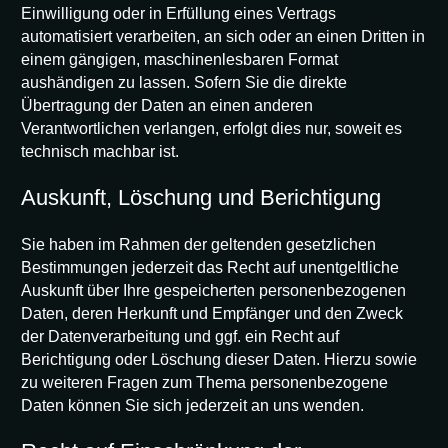
Einwilligung oder in Erfüllung eines Vertrags
automatisiert verarbeiten, an sich oder an einen Dritten in
einem gängigen, maschinenlesbaren Format
aushändigen zu lassen. Sofern Sie die direkte
Übertragung der Daten an einen anderen
Verantwortlichen verlangen, erfolgt dies nur, soweit es
technisch machbar ist.
Auskunft, Löschung und Berichtigung
Sie haben im Rahmen der geltenden gesetzlichen
Bestimmungen jederzeit das Recht auf unentgeltliche
Auskunft über Ihre gespeicherten personenbezogenen
Daten, deren Herkunft und Empfänger und den Zweck
der Datenverarbeitung und ggf. ein Recht auf
Berichtigung oder Löschung dieser Daten. Hierzu sowie
zu weiteren Fragen zum Thema personenbezogene
Daten können Sie sich jederzeit an uns wenden.