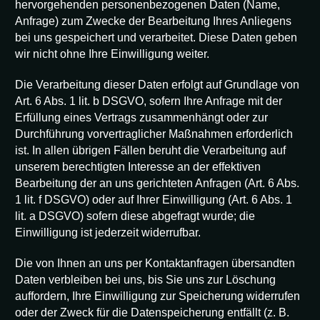
hervorgehenden personenbezogenen Daten (Name,
Anfrage) zum Zwecke der Bearbeitung Ihres Anliegens
bei uns gespeichert und verarbeitet. Diese Daten geben
wir nicht ohne Ihre Einwilligung weiter.
Die Verarbeitung dieser Daten erfolgt auf Grundlage von
Art. 6 Abs. 1 lit. b DSGVO, sofern Ihre Anfrage mit der
Erfüllung eines Vertrags zusammenhängt oder zur
Durchführung vorvertraglicher Maßnahmen erforderlich
ist. In allen übrigen Fällen beruht die Verarbeitung auf
unserem berechtigten Interesse an der effektiven
Bearbeitung der an uns gerichteten Anfragen (Art. 6 Abs.
1 lit. f DSGVO) oder auf Ihrer Einwilligung (Art. 6 Abs. 1
lit. a DSGVO) sofern diese abgefragt wurde; die
Einwilligung ist jederzeit widerrufbar.
Die von Ihnen an uns per Kontaktanfragen übersandten
Daten verbleiben bei uns, bis Sie uns zur Löschung
auffordern, Ihre Einwilligung zur Speicherung widerrufen
oder der Zweck für die Datenspeicherung entfällt (z. B.