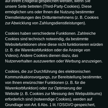
auf Ihrem Endgerät gespeichert werden, wenn Sie
unsere Seite betreten (Third-Party-Cookies). Diese
ermöglichen uns oder Ihnen die Nutzung bestimmter
Dienstleistungen des Drittunternehmens (z. B. Cookies
zur Abwicklung von Zahlungsdienstleistungen).
Cookies haben verschiedene Funktionen. Zahlreiche
Cookies sind technisch notwendig, da bestimmte
Websitefunktionen ohne diese nicht funktionieren würden
(z. B. die Warenkorbfunktion oder die Anzeige von
Videos). Andere Cookies dienen dazu, das
Nutzerverhalten auszuwerten oder Werbung anzuzeigen.
Cookies, die zur Durchführung des elektronischen
Kommunikationsvorgangs, zur Bereitstellung bestimmter,
von Ihnen erwünschter Funktionen (z. B. für die
Warenkorbfunktion) oder zur Optimierung der
Website (z. B. Cookies zur Messung des Webpublikums)
erforderlich sind (notwendige Cookies), werden auf
Grundlage von Art. 6 Abs. 1 lit. f DSGVO gespeichert,