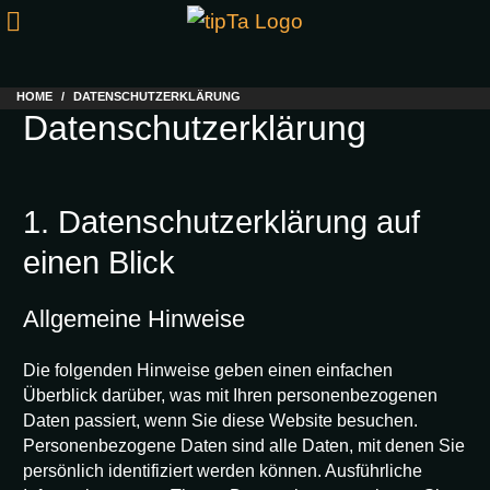
HOME
DATENSCHUTZERKLÄRUNG
Datenschutzerklärung
1. Datenschutz­erklärung auf
einen Blick
Allgemeine Hinweise
Die folgenden Hinweise geben einen einfachen
Überblick darüber, was mit Ihren personenbezogenen
Daten passiert, wenn Sie diese Website besuchen.
Personenbezogene Daten sind alle Daten, mit denen Sie
persönlich identifiziert werden können. Ausführliche