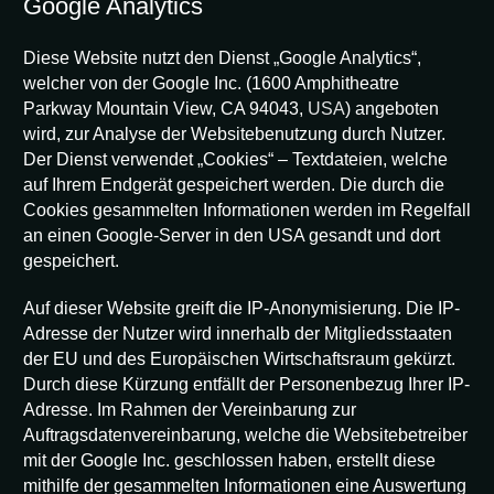
Google Analytics
Diese Website nutzt den Dienst „Google Analytics“,
welcher von der Google Inc. (1600 Amphitheatre
Parkway Mountain View, CA 94043,
USA
) angeboten
wird, zur Analyse der Websitebenutzung durch Nutzer.
Der Dienst verwendet „Cookies“ – Textdateien, welche
auf Ihrem Endgerät gespeichert werden. Die durch die
Cookies gesammelten Informationen werden im Regelfall
an einen Google-Server in den USA gesandt und dort
gespeichert.
Auf dieser Website greift die IP-Anonymisierung. Die IP-
Adresse der Nutzer wird innerhalb der Mitgliedsstaaten
der EU und des Europäischen Wirtschaftsraum gekürzt.
Durch diese Kürzung entfällt der Personenbezug Ihrer IP-
Adresse. Im Rahmen der Vereinbarung zur
Auftragsdatenvereinbarung, welche die Websitebetreiber
mit der Google Inc. geschlossen haben, erstellt diese
mithilfe der gesammelten Informationen eine Auswertung