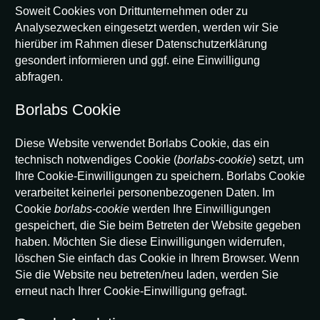
Soweit Cookies von Drittunternehmen oder zu
Analysezwecken eingesetzt werden, werden wir Sie
hierüber im Rahmen dieser Datenschutzerklärung
gesondert informieren und ggf. eine Einwilligung
abfragen.
Borlabs Cookie
Diese Website verwendet Borlabs Cookie, das ein
technisch notwendiges Cookie (
borlabs-cookie
) setzt, um
Ihre Cookie-Einwilligungen zu speichern. Borlabs Cookie
verarbeitet keinerlei personenbezogenen Daten. Im
Cookie
borlabs-cookie
werden Ihre Einwilligungen
gespeichert, die Sie beim Betreten der Website gegeben
haben. Möchten Sie diese Einwilligungen widerrufen,
löschen Sie einfach das Cookie in Ihrem Browser. Wenn
Sie die Website neu betreten/neu laden, werden Sie
erneut nach Ihrer Cookie-Einwilligung gefragt.