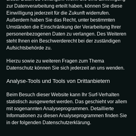
zur Datenverarbeitung erteilt haben, können Sie diese
Einwilligung jederzeit für die Zukunft widerrufen.
Außerdem haben Sie das Recht, unter bestimmten
Umständen die Einschränkung der Verarbeitung Ihrer
personenbezogenen Daten zu verlangen. Des Weiteren
steht Ihnen ein Beschwerderecht bei der zuständigen
Aufsichtsbehörde zu.
Hierzu sowie zu weiteren Fragen zum Thema
Datenschutz können Sie sich jederzeit an uns wenden.
Analyse-Tools und Tools von Drittanbietern
Beim Besuch dieser Website kann Ihr Surf-Verhalten
statistisch ausgewertet werden. Das geschieht vor allem
mit sogenannten Analyseprogrammen. Detaillierte
Informationen zu diesen Analyseprogrammen finden Sie
in der folgenden Datenschutzerklärung.