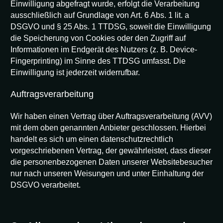
Einwilligung abgefragt wurde, erfolgt die Verarbeitung
ausschließlich auf Grundlage von Art. 6 Abs. 1 lit. a
DSGVO und § 25 Abs. 1 TTDSG, soweit die Einwilligung
die Speicherung von Cookies oder den Zugriff auf
Informationen im Endgerät des Nutzers (z. B. Device-
Fingerprinting) im Sinne des TTDSG umfasst. Die
Einwilligung ist jederzeit widerrufbar.
Auftragsverarbeitung
Wir haben einen Vertrag über Auftragsverarbeitung (AVV)
mit dem oben genannten Anbieter geschlossen. Hierbei
handelt es sich um einen datenschutzrechtlich
vorgeschriebenen Vertrag, der gewährleistet, dass dieser
die personenbezogenen Daten unserer Websitebesucher
nur nach unseren Weisungen und unter Einhaltung der
DSGVO verarbeitet.