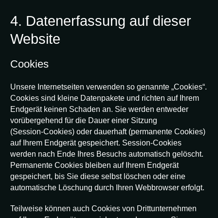
4. Datenerfassung auf dieser
Website
Cookies
Unsere Internetseiten verwenden so genannte „Cookies“.
Cookies sind kleine Datenpakete und richten auf Ihrem
Endgerät keinen Schaden an. Sie werden entweder
vorübergehend für die Dauer einer Sitzung
(Session-Cookies) oder dauerhaft (permanente Cookies)
auf Ihrem Endgerät gespeichert. Session-Cookies
werden nach Ende Ihres Besuchs automatisch gelöscht.
Permanente Cookies bleiben auf Ihrem Endgerät
gespeichert, bis Sie diese selbst löschen oder eine
automatische Löschung durch Ihren Webbrowser erfolgt.
Teilweise können auch Cookies von Drittunternehmen