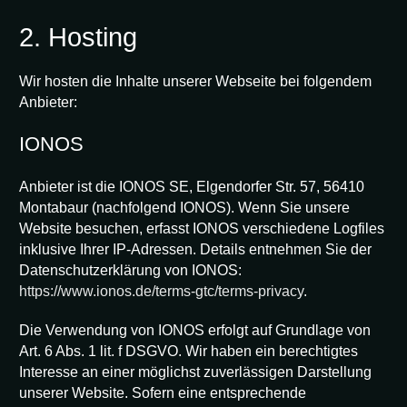
2. Hosting
Wir hosten die Inhalte unserer Webseite bei folgendem
Anbieter:
IONOS
Anbieter ist die IONOS SE, Elgendorfer Str. 57, 56410
Montabaur (nachfolgend IONOS). Wenn Sie unsere
Website besuchen, erfasst IONOS verschiedene Logfiles
inklusive Ihrer IP-Adressen. Details entnehmen Sie der
Datenschutzerklärung von IONOS:
https://www.ionos.de/terms-gtc/terms-privacy
.
Die Verwendung von IONOS erfolgt auf Grundlage von
Art. 6 Abs. 1 lit. f DSGVO. Wir haben ein berechtigtes
Interesse an einer möglichst zuverlässigen Darstellung
unserer Website. Sofern eine entsprechende