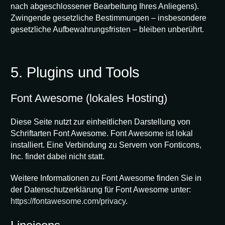
nach abgeschlossener Bearbeitung Ihres Anliegens).
Zwingende gesetzliche Bestimmungen – insbesondere
gesetzliche Aufbewahrungsfristen – bleiben unberührt.
5. Plugins und Tools
Font Awesome (lokales Hosting)
Diese Seite nutzt zur einheitlichen Darstellung von
Schriftarten Font Awesome. Font Awesome ist lokal
installiert. Eine Verbindung zu Servern von Fonticons,
Inc. findet dabei nicht statt.
Weitere Informationen zu Font Awesome finden Sie in
der Datenschutzerklärung für Font Awesome unter:
https://fontawesome.com/privacy
.