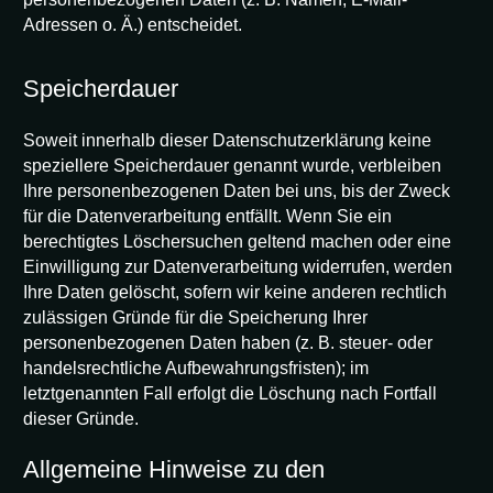
Adressen o. Ä.) entscheidet.
Speicherdauer
Soweit innerhalb dieser Datenschutzerklärung keine
speziellere Speicherdauer genannt wurde, verbleiben
Ihre personenbezogenen Daten bei uns, bis der Zweck
für die Datenverarbeitung entfällt. Wenn Sie ein
berechtigtes Löschersuchen geltend machen oder eine
Einwilligung zur Datenverarbeitung widerrufen, werden
Ihre Daten gelöscht, sofern wir keine anderen rechtlich
zulässigen Gründe für die Speicherung Ihrer
personenbezogenen Daten haben (z. B. steuer- oder
handelsrechtliche Aufbewahrungsfristen); im
letztgenannten Fall erfolgt die Löschung nach Fortfall
dieser Gründe.
Allgemeine Hinweise zu den