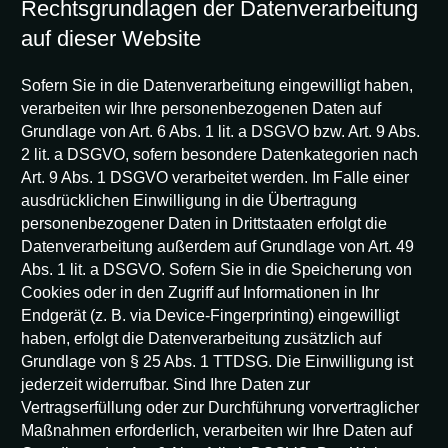
Rechtsgrundlagen der Datenverarbeitung
auf dieser Website
Sofern Sie in die Datenverarbeitung eingewilligt haben,
verarbeiten wir Ihre personenbezogenen Daten auf
Grundlage von Art. 6 Abs. 1 lit. a DSGVO bzw. Art. 9 Abs.
2 lit. a DSGVO, sofern besondere Datenkategorien nach
Art. 9 Abs. 1 DSGVO verarbeitet werden. Im Falle einer
ausdrücklichen Einwilligung in die Übertragung
personenbezogener Daten in Drittstaaten erfolgt die
Datenverarbeitung außerdem auf Grundlage von Art. 49
Abs. 1 lit. a DSGVO. Sofern Sie in die Speicherung von
Cookies oder in den Zugriff auf Informationen in Ihr
Endgerät (z. B. via Device-Fingerprinting) eingewilligt
haben, erfolgt die Datenverarbeitung zusätzlich auf
Grundlage von § 25 Abs. 1 TTDSG. Die Einwilligung ist
jederzeit widerrufbar. Sind Ihre Daten zur
Vertragserfüllung oder zur Durchführung vorvertraglicher
Maßnahmen erforderlich, verarbeiten wir Ihre Daten auf