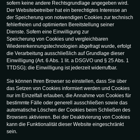
sofern keine andere Rechtsgrundlage angegeben wird.
Der Websitebetreiber hat ein berechtigtes Interesse an
der Speicherung von notwendigen Cookies zur technisch
fehlerfreien und optimierten Bereitstellung seiner
Dienste. Sofern eine Einwilligung zur
Speicherung von Cookies und vergleichbaren
Wiedererkennungstechnologien abgefragt wurde, erfolgt
die Verarbeitung ausschließlich auf Grundlage dieser
Einwilligung (Art. 6 Abs. 1 lit. a DSGVO und § 25 Abs. 1
TTDSG); die Einwilligung ist jederzeit widerrufbar.
Sie können Ihren Browser so einstellen, dass Sie über
das Setzen von Cookies informiert werden und Cookies
nur im Einzelfall erlauben, die Annahme von Cookies für
bestimmte Fälle oder generell ausschließen sowie das
automatische Löschen der Cookies beim Schließen des
Browsers aktivieren. Bei der Deaktivierung von Cookies
kann die Funktionalität dieser Website eingeschränkt
sein.