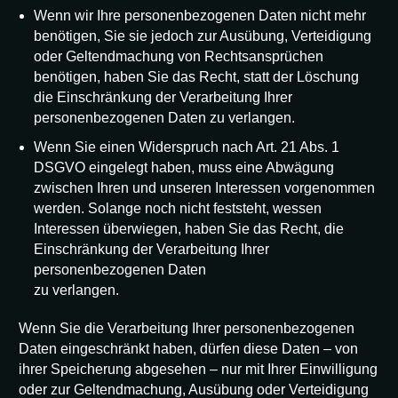
Wenn wir Ihre personenbezogenen Daten nicht mehr
benötigen, Sie sie jedoch zur Ausübung, Verteidigung
oder Geltendmachung von Rechtsansprüchen
benötigen, haben Sie das Recht, statt der Löschung
die Einschränkung der Verarbeitung Ihrer
personenbezogenen Daten zu verlangen.
Wenn Sie einen Widerspruch nach Art. 21 Abs. 1
DSGVO eingelegt haben, muss eine Abwägung
zwischen Ihren und unseren Interessen vorgenommen
werden. Solange noch nicht feststeht, wessen
Interessen überwiegen, haben Sie das Recht, die
Einschränkung der Verarbeitung Ihrer
personenbezogenen Daten
zu verlangen.
Wenn Sie die Verarbeitung Ihrer personenbezogenen
Daten eingeschränkt haben, dürfen diese Daten – von
ihrer Speicherung abgesehen – nur mit Ihrer Einwilligung
oder zur Geltendmachung, Ausübung oder Verteidigung