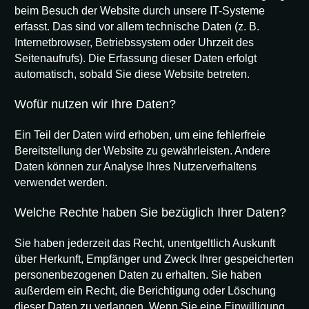
beim Besuch der Website durch unsere IT-Systeme
erfasst. Das sind vor allem technische Daten (z. B.
Internetbrowser, Betriebssystem oder Uhrzeit des
Seitenaufrufs). Die Erfassung dieser Daten erfolgt
automatisch, sobald Sie diese Website betreten.
Wofür nutzen wir Ihre Daten?
Ein Teil der Daten wird erhoben, um eine fehlerfreie
Bereitstellung der Website zu gewährleisten. Andere
Daten können zur Analyse Ihres Nutzerverhaltens
verwendet werden.
Welche Rechte haben Sie bezüglich Ihrer Daten?
Sie haben jederzeit das Recht, unentgeltlich Auskunft
über Herkunft, Empfänger und Zweck Ihrer gespeicherten
personenbezogenen Daten zu erhalten. Sie haben
außerdem ein Recht, die Berichtigung oder Löschung
dieser Daten zu verlangen. Wenn Sie eine Einwilligung