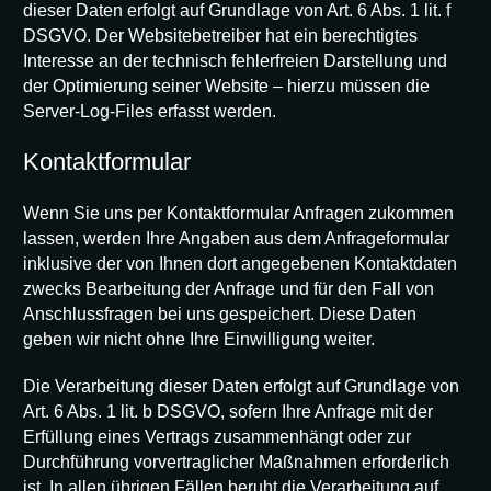
dieser Daten erfolgt auf Grundlage von Art. 6 Abs. 1 lit. f
DSGVO. Der Websitebetreiber hat ein berechtigtes
Interesse an der technisch fehlerfreien Darstellung und
der Optimierung seiner Website – hierzu müssen die
Server-Log-Files erfasst werden.
Kontaktformular
Wenn Sie uns per Kontaktformular Anfragen zukommen
lassen, werden Ihre Angaben aus dem Anfrageformular
inklusive der von Ihnen dort angegebenen Kontaktdaten
zwecks Bearbeitung der Anfrage und für den Fall von
Anschlussfragen bei uns gespeichert. Diese Daten
geben wir nicht ohne Ihre Einwilligung weiter.
Die Verarbeitung dieser Daten erfolgt auf Grundlage von
Art. 6 Abs. 1 lit. b DSGVO, sofern Ihre Anfrage mit der
Erfüllung eines Vertrags zusammenhängt oder zur
Durchführung vorvertraglicher Maßnahmen erforderlich
ist. In allen übrigen Fällen beruht die Verarbeitung auf