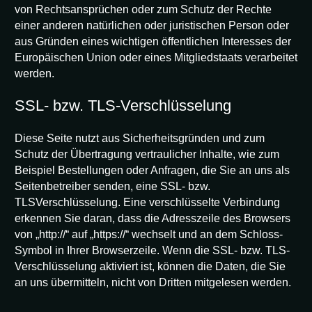
von Rechtsansprüchen oder zum Schutz der Rechte
einer anderen natürlichen oder juristischen Person oder
aus Gründen eines wichtigen öffentlichen Interesses der
Europäischen Union oder eines Mitgliedstaats verarbeitet
werden.
SSL- bzw. TLS-Verschlüsselung
Diese Seite nutzt aus Sicherheitsgründen und zum
Schutz der Übertragung vertraulicher Inhalte, wie zum
Beispiel Bestellungen oder Anfragen, die Sie an uns als
Seitenbetreiber senden, eine SSL- bzw.
TLSVerschlüsselung. Eine verschlüsselte Verbindung
erkennen Sie daran, dass die Adresszeile des Browsers
von „http://“ auf „https://“ wechselt und an dem Schloss-
Symbol in Ihrer Browserzeile. Wenn die SSL- bzw. TLS-
Verschlüsselung aktiviert ist, können die Daten, die Sie
an uns übermitteln, nicht von Dritten mitgelesen werden.