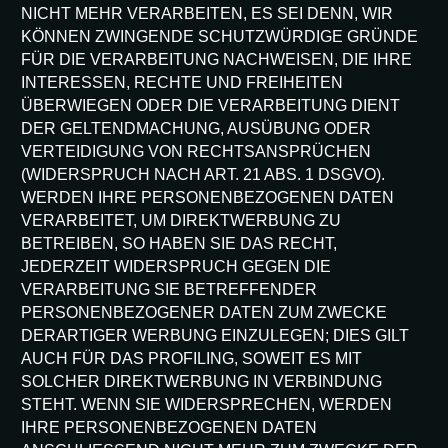
NICHT MEHR VERARBEITEN, ES SEI DENN, WIR
KÖNNEN ZWINGENDE SCHUTZWÜRDIGE GRÜNDE
FÜR DIE VERARBEITUNG NACHWEISEN, DIE IHRE
INTERESSEN, RECHTE UND FREIHEITEN
ÜBERWIEGEN ODER DIE VERARBEITUNG DIENT
DER GELTENDMACHUNG, AUSÜBUNG ODER
VERTEIDIGUNG VON RECHTSANSPRÜCHEN
(WIDERSPRUCH NACH ART. 21 ABS. 1 DSGVO).
WERDEN IHRE PERSONENBEZOGENEN DATEN
VERARBEITET, UM DIREKTWERBUNG ZU
BETREIBEN, SO HABEN SIE DAS RECHT,
JEDERZEIT WIDERSPRUCH GEGEN DIE
VERARBEITUNG SIE BETREFFENDER
PERSONENBEZOGENER DATEN ZUM ZWECKE
DERARTIGER WERBUNG EINZULEGEN; DIES GILT
AUCH FÜR DAS PROFILING, SOWEIT ES MIT
SOLCHER DIREKTWERBUNG IN VERBINDUNG
STEHT. WENN SIE WIDERSPRECHEN, WERDEN
IHRE PERSONENBEZOGENEN DATEN