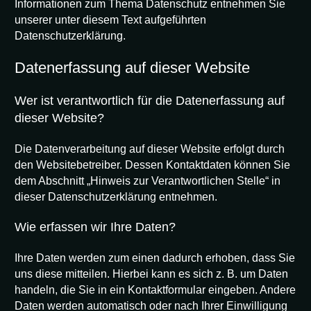
Informationen zum Thema Datenschutz entnehmen Sie
unserer unter diesem Text aufgeführten
Datenschutzerklärung.
Datenerfassung auf dieser Website
Wer ist verantwortlich für die Datenerfassung auf
dieser Website?
Die Datenverarbeitung auf dieser Website erfolgt durch
den Websitebetreiber. Dessen Kontaktdaten können Sie
dem Abschnitt „Hinweis zur Verantwortlichen Stelle“ in
dieser Datenschutzerklärung entnehmen.
Wie erfassen wir Ihre Daten?
Ihre Daten werden zum einen dadurch erhoben, dass Sie
uns diese mitteilen. Hierbei kann es sich z. B. um Daten
handeln, die Sie in ein Kontaktformular eingeben. Andere
Daten werden automatisch oder nach Ihrer Einwilligung