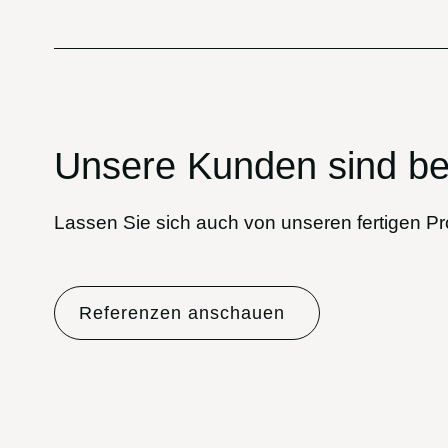
Unsere Kunden sind be
Lassen Sie sich auch von unseren fertigen Pro
Referenzen anschauen