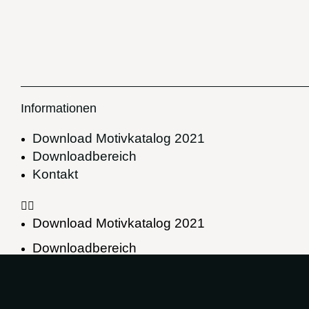
Informationen
Download Motivkatalog 2021
Downloadbereich
Kontakt
Download Motivkatalog 2021
Downloadbereich
Kontakt