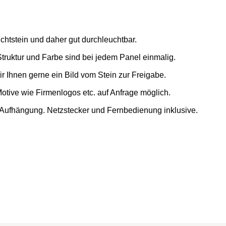
chtstein und daher gut durchleuchtbar.
 Struktur und Farbe sind bei jedem Panel einmalig.
ir Ihnen gerne ein Bild vom Stein zur Freigabe.
tive wie Firmenlogos etc. auf Anfrage möglich.
e Aufhängung. Netzstecker und Fernbedienung inklusive.