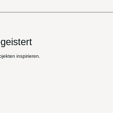
geistert
jekten inspirieren.