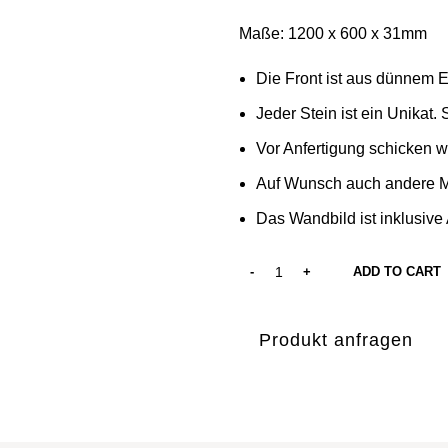
Maße: 1200 x 600 x 31mm
Die Front ist aus dünnem E
Jeder Stein ist ein Unikat.
Vor Anfertigung schicken w
Auf Wunsch auch andere Mo
Das Wandbild ist inklusiv
ADD TO CART