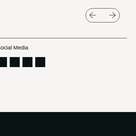
ocial Media