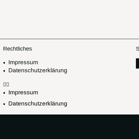
Rechtliches
S
Impressum
Datenschutzerklärung
Impressum
Datenschutzerklärung